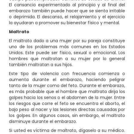
El cansancio experimentado al principio y al final del
embarazo también puede hacer que se sienta irritable
o deprimida. El descanso, el relajamiento y el ejercicio
la ayudaran a promover su bienestar físico y mental.
Maltrato
El maltrato dado a una mujer por su pareja constituye
uno de los problemas más comunes en los Estados
Unidos. Este puede ser físico, sexual o emocional. Los
hombres que maltratan a su mujer por lo general
también maltratan a sus hijos.
Este tipo de violencia con frecuencia comienza o
aumenta durante el embarazo,
haciendo peligrar
tanto de la mujer como del feto. Durante el embarazo,
es más probable que el hombre que maltrata dirija los
golpes hacia los senos o el abdomen de la mujer. Entre
los riesgos que corre el feto se encuentra el aborto, el
bajo peso al nacer y las lesiones directas causadas por
los golpes. En algunos casos, sin embargo, el maltrato
disminuye durante el embarazo.
Si usted es víctima de maltrato, dígaselo a su médico.