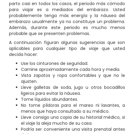
parto casi en todos los casos, el periodo más cómodo
para viajar es a mediados del embarazo. Usted
probablemente tenga más energía y la náusea del
embarazo usualmente ya no constituye un problema.
Además, durante este periodo es mucho menos
probable que se presenten problemas.
A continuación figuran algunas sugerencias que son
aplicables para cualquier tipo de viaje que usted
decida hacer:
Use los cinturones de seguridad.
Camine aproximadamente cada hora y media.
Vista zapatos y ropa confortables y que no le
ajusten.
Lleve galletas de soda, jugo u otros bocadillos
ligeros para evitar la náusea.
Tome líquidos abundantes.
No tome píldoras para el mareo ni laxantes, a
menos que haya consultado a su médico.
Lleve consigo una copia de su historial médico, si
el viaje la aleja mucho de su casa.
Podría ser conveniente una visita prenatal antes