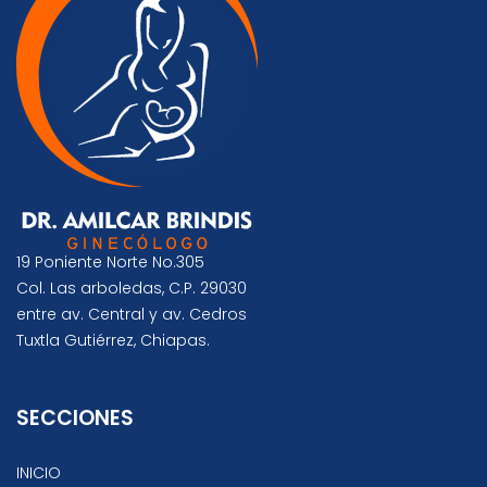
19 Poniente Norte No.305
Col. Las arboledas, C.P. 29030
entre av. Central y av. Cedros
Tuxtla Gutiérrez, Chiapas.
SECCIONES
INICIO