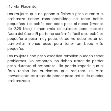
.45 kilo Placenta
Las mujeres que no ganan suficiente peso durante el
embarazo tienen más posibilidad de tener bebés
pequeños. Los bebés con poco peso al nacer (menos
de 2.26 kilos) tienen más dificultades para subsistir
fuera del útero. El parto no será más fácil si su bebé es
pequeño o pesa muy poco. Usted no debe tratar de
aumentar menos peso para tener un bebé más
pequeño.
Las mujeres con peso excesivo también pueden tener
problemas. Sin embargo, no deben tratar de perder
peso durante el embarazo. Ello podría impedir que el
feto reciba los nutrientes que requiere. Lo más
conveniente es tratar de perder
peso antes de quedar
embarazada.