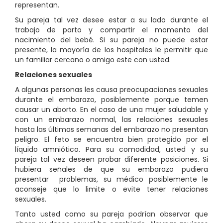
representan.
Su pareja tal vez desee estar a su lado durante el
trabajo de parto y compartir el momento del
nacimiento del bebé. Si su pareja no puede estar
presente, la mayoría de los hospitales le permitir que
un familiar cercano o amigo este con usted.
Relaciones sexuales
A algunas personas les causa preocupaciones sexuales
durante el embarazo, posiblemente porque temen
causar un aborto. En el caso de una mujer saludable y
con un embarazo normal, las relaciones sexuales
hasta las últimas semanas del embarazo no presentan
peligro. El feto se encuentra bien protegido por el
líquido amniótico. Para su comodidad, usted y su
pareja tal vez deseen probar diferente posiciones. Si
hubiera señales de que su embarazo pudiera
presentar problemas, su médico posiblemente le
aconseje que lo limite o evite tener relaciones
sexuales.
Tanto usted como su pareja podrían observar que