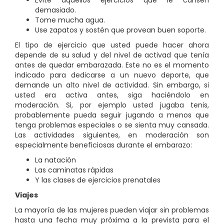
demasiado.
Tome mucha agua.
Use zapatos y sostén que provean buen soporte.
El tipo de ejercicio que usted puede hacer ahora
depende de su salud y del nivel de activad que tenía
antes de quedar embarazada. Este no es el momento
indicado para dedicarse a un nuevo deporte, que
demande un alto nivel de actividad. Sin embargo, si
usted era activa antes, siga haciéndolo en
moderación. Si, por ejemplo usted jugaba tenis,
probablemente pueda seguir jugando a menos que
tenga problemas especiales o se sienta muy cansada.
Las actividades siguientes, en moderación son
especialmente beneficiosas durante el embarazo:
La natación
Las caminatas rápidas
Y las clases de ejercicios prenatales
Viajes
La mayoría de las mujeres pueden viajar sin problemas
hasta una fecha muy próxima a la prevista para el