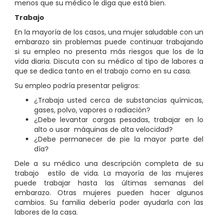
menos que su médico le diga que está bien.
Trabajo
En la mayoría de los casos, una mujer saludable con un
embarazo sin problemas puede continuar trabajando
si su empleo no presenta más riesgos que los de la
vida diaria. Discuta con su médico al tipo de labores a
que se dedica tanto en el trabajo como en su casa.
Su empleo podría presentar peligros:
¿Trabaja usted cerca de substancias químicas,
gases, polvo, vapores o radiación?
¿Debe levantar cargas pesadas, trabajar en lo
alto o usar
máquinas de alta velocidad?
¿Debe permanecer de pie la mayor parte del
día?
Dele a su médico una descripción completa de su
trabajo estilo de vida. La mayoría de las mujeres
puede trabajar hasta las últimas semanas del
embarazo. Otras mujeres pueden hacer algunos
cambios. Su familia debería poder ayudarla con las
labores de la casa.