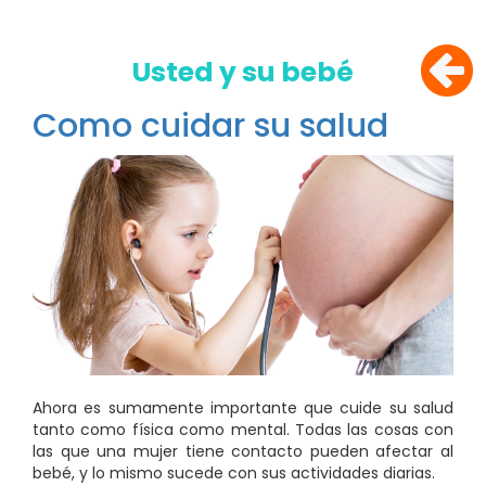
Usted y su bebé
Como cuidar su salud
Ahora es sumamente importante que cuide su salud
tanto como física como mental. Todas las cosas con
las que una mujer tiene contacto pueden afectar al
bebé, y lo mismo sucede con sus actividades diarias.