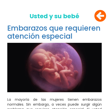
Usted y su bebé
Embarazos que requieren
atención especial
La mayoría de las mujeres tienen embarazos
normales. Sin embargo, a veces puede surgir algún