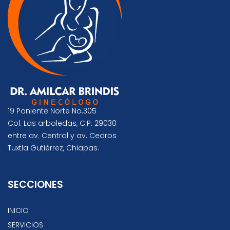
19 Poniente Norte No.305
Col. Las arboledas, C.P. 29030
entre av. Central y av. Cedros
Tuxtla Gutiérrez, Chiapas.
SECCIONES
INICIO
SERVICIOS