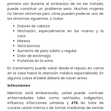
primera vez durante el embarazo de no ser tratada,
puede constituir un problema serio. Muchas mujeres
no tienen síntomas pero otras pueden padecer uno de
los síntomas siguientes, o todos:
Dolores de cabeza.
Hinchazón, especialmente en las manos y la
cara.
Mareos.
Vista borrosa.
Aumento de peso súbito o regular.
Dolor de estómago.
Proteínas en la orina.
En tratamiento puede variar desde el reposo en cama
en la casa hasta la atención médica especializada. En
algunos casos el bebé deberá de nacer antes.
Infecciones
Mientras está embarazada, usted puede contraer
enfermedades tales como resfriados, indigestión,
influenza, infecciones urinarias y
ETS.
No trate de
curarse usted misma o de tomas medicinas de ventas