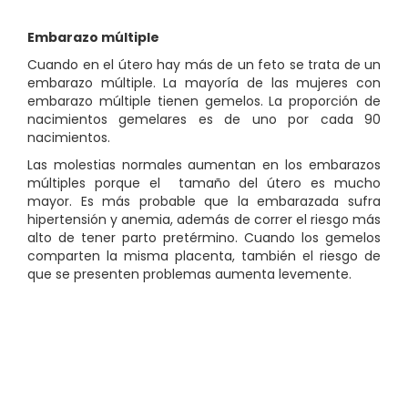
Embarazo múltiple
Cuando en el útero hay más de un feto se trata de un
embarazo múltiple. La mayoría de las mujeres con
embarazo múltiple tienen gemelos. La proporción de
nacimientos gemelares es de uno por cada 90
nacimientos.
Las molestias normales aumentan en los embarazos
múltiples porque
el tamaño del útero es mucho
mayor. Es más probable que la embarazada sufra
hipertensión y anemia, además de correr el riesgo más
alto de tener parto pretérmino. Cuando los gemelos
comparten la misma placenta, también el riesgo de
que se presenten problemas aumenta levemente.