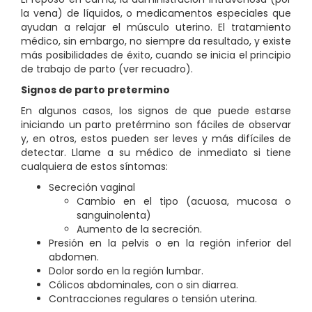
la vena) de líquidos, o medicamentos especiales que
ayudan a relajar el músculo uterino. El tratamiento
médico, sin embargo, no siempre da resultado, y existe
más posibilidades de éxito, cuando se inicia el principio
de trabajo de parto (ver recuadro).
Signos de parto pretermino
En algunos casos, los signos de que puede estarse
iniciando un parto pretérmino son fáciles de observar
y, en otros, estos pueden ser leves y más difíciles de
detectar. Llame a su médico de inmediato si tiene
cualquiera de estos síntomas:
Secreción vaginal
Cambio en el tipo (acuosa, mucosa o
sanguinolenta)
Aumento de la secreción.
Presión en la pelvis o en la región inferior del
abdomen.
Dolor sordo en la región lumbar.
Cólicos abdominales, con o sin diarrea.
Contracciones regulares o tensión uterina.