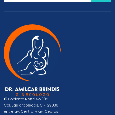
19 Poniente Norte No.305
Col. Las arboledas, C.P. 29030
entre av. Central y av. Cedros