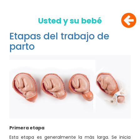
Usted y su bebé
Etapas del trabajo de
parto
Primera etapa
Esta etapa es generalmente la más larga. Se inicia